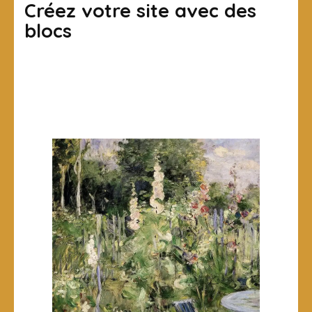
Créez votre site avec des
blocs