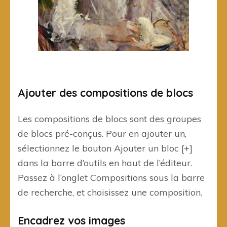
Ajouter des compositions de blocs
Les compositions de blocs sont des groupes
de blocs pré-conçus. Pour en ajouter un,
sélectionnez le bouton Ajouter un bloc [+]
dans la barre d’outils en haut de l’éditeur.
Passez à l’onglet Compositions sous la barre
de recherche, et choisissez une composition.
Encadrez vos images