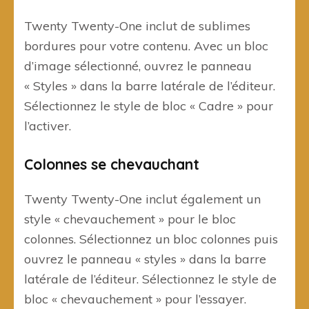
Twenty Twenty-One inclut de sublimes
bordures pour votre contenu. Avec un bloc
d’image sélectionné, ouvrez le panneau
« Styles » dans la barre latérale de l’éditeur.
Sélectionnez le style de bloc « Cadre » pour
l’activer.
Colonnes se chevauchant
Twenty Twenty-One inclut également un
style « chevauchement » pour le bloc
colonnes. Sélectionnez un bloc colonnes puis
ouvrez le panneau « styles » dans la barre
latérale de l’éditeur. Sélectionnez le style de
bloc « chevauchement » pour l’essayer.