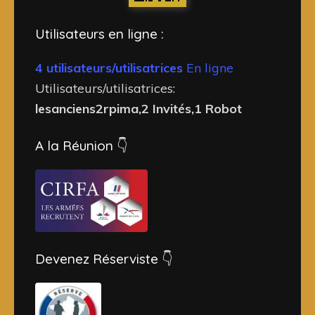
Utilisateurs en ligne :
4 utilisateurs/utilisatrices
En ligne
Utilisateurs/utilisatrices:
lesanciens2rpima,2 Invités,1 Robot
A la Réunion 👇
Devenez Réserviste 👇