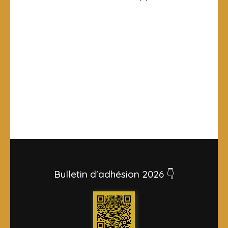
Bulletin d'adhésion 2026 👇