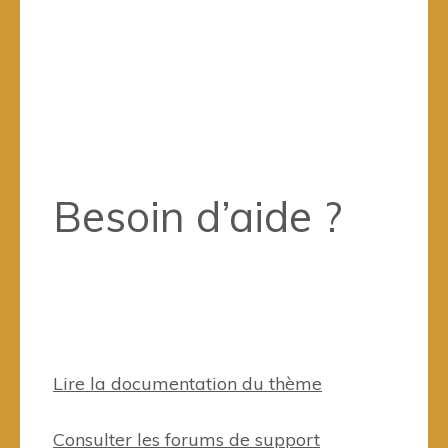
Besoin d’aide ?
Lire la documentation du thème
Consulter les forums de support