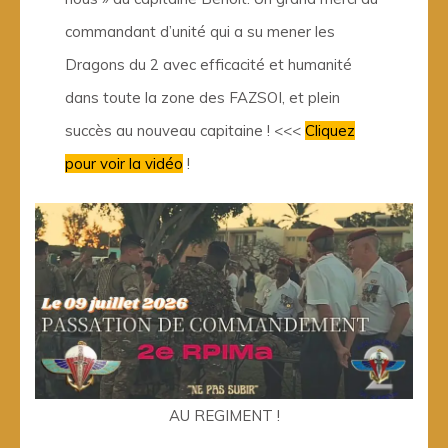
commandant d’unité qui a su mener les
Dragons du 2 avec efficacité et humanité
dans toute la zone des FAZSOI, et plein
succès au nouveau capitaine ! <<<
Cliquez
pour voir la vidéo
!
AU REGIMENT !