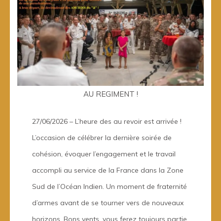
AU REGIMENT !
27/06/2026 – L’heure des au revoir est arrivée !
L’occasion de célébrer la dernière soirée de
cohésion, évoquer l’engagement et le travail
accompli au service de la France dans la Zone
Sud de l’Océan Indien. Un moment de fraternité
d’armes avant de se tourner vers de nouveaux
horizons. Bons vents, vous ferez toujours partie