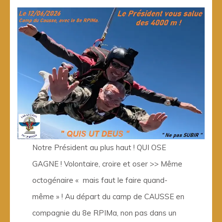
Notre Président au plus haut ! QUI OSE
GAGNE ! Volontaire, croire et oser >> Même
octogénaire « mais faut le faire quand-
même » ! Au départ du camp de CAUSSE en
compagnie du 8e RPIMa, non pas dans un