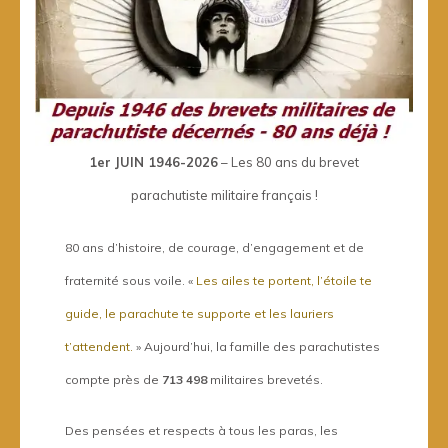
1er JUIN 1946-2026
– Les 80 ans du brevet
parachutiste militaire français !
80 ans d’histoire, de courage, d’engagement et de
fraternité sous voile. «
Les ailes te portent, l’étoile te
guide, le parachute te supporte et les lauriers
t’attendent.
» Aujourd’hui, la famille des parachutistes
compte près de
713 498
militaires brevetés.
Des pensées et respects à tous les paras, les