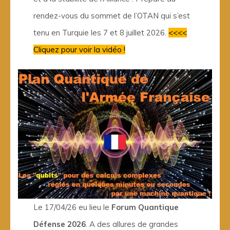
rendez-vous du sommet de l’OTAN qui s’est
tenu en Turquie les 7 et 8 juillet 2026.
<<<<
Cliquez pour voir la vidéo !
Le 17/04/26 eu lieu le
Forum Quantique
Défense 2026
. A des allures de grandes