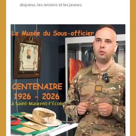
disparus, les anciens et les jeunes.