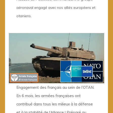
aéronaval engagé avec nos alliés européens et
otaniens.
Engagement des français au sein de l’OTAN.
En 6 mois, les armées françaises ont
contribué dans tous les milieux à la défense
et à la stabilité de l’Alliance ! Préparé au