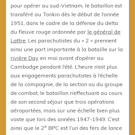
pour opérer au sud-Vietnam, le bataillon est
transféré au Tonkin dès le début de l’année
1951, dans le cadre de la défense du delta
du fleuve rouge ordonnée par
le général de
Lattre
. Les parachutistes du « 2 » prennent
ainsi une part importante à la bataille sur la
rivière Day
en mai avant d’opérer au
Cambodge pendant l’été. L’heure n’est plus
aux engagements parachutistes à l’échelle
de la compagnie, de la section ou du groupe
de combat, le bataillon n’effectuant au cours
de son second séjour que trois opérations
aéroportées, mais sur une échelle bien plus
vaste que lors des années 1947-1949. C’est
e
ainsi que le 2
BPC est l’un des fers de lance