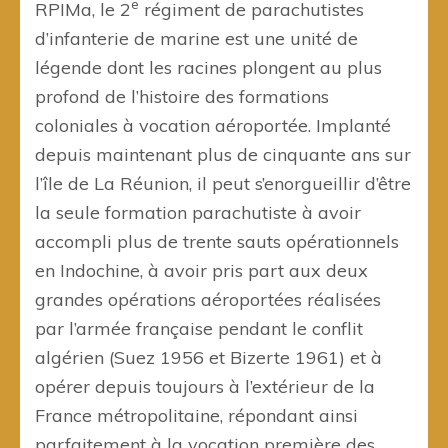
e
RPIMa, le 2
régiment de parachutistes
d’infanterie de marine est une unité de
légende dont les racines plongent au plus
profond de l’histoire des formations
coloniales à vocation aéroportée. Implanté
depuis maintenant plus de cinquante ans sur
l’île de La Réunion, il peut s’enorgueillir d’être
la seule formation parachutiste à avoir
accompli plus de trente sauts opérationnels
en Indochine, à avoir pris part aux deux
grandes opérations aéroportées réalisées
par l’armée française pendant le conflit
algérien (Suez 1956 et Bizerte 1961) et à
opérer depuis toujours à l’extérieur de la
France métropolitaine, répondant ainsi
parfaitement à la vocation première des