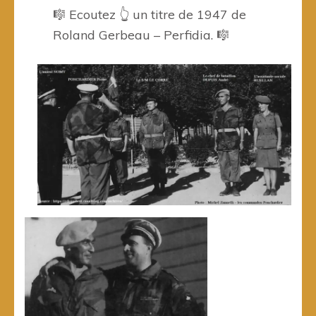
🎼 Ecoutez 👆 un titre de 1947 de
Roland Gerbeau – Perfidia. 🎼