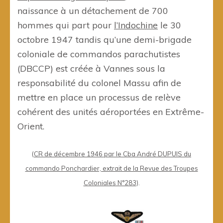
naissance à un détachement de 700
hommes qui part pour
l’Indochine
le 30
octobre 1947 tandis qu’une demi-brigade
coloniale de commandos parachutistes
(DBCCP) est créée à Vannes sous la
responsabilité du colonel Massu afin de
mettre en place un processus de relève
cohérent des unités aéroportées en Extrême-
Orient.
(
CR de décembre 1946 par le Cba André DUPUIS du
commando Ponchardier, extrait de la Revue des Troupes
Coloniales N°283
).