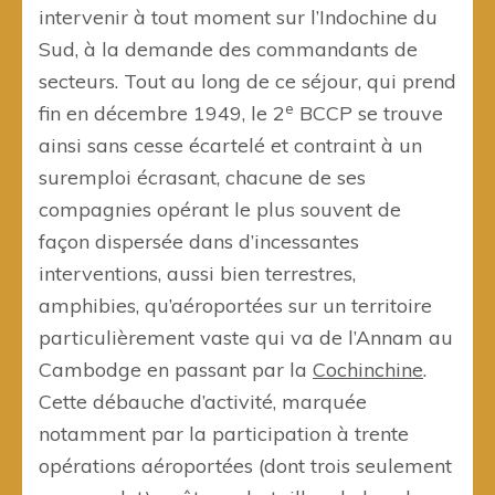
intervenir à tout moment sur l’Indochine du
Sud, à la demande des commandants de
secteurs. Tout au long de ce séjour, qui prend
e
fin en décembre 1949, le 2
BCCP se trouve
ainsi sans cesse écartelé et contraint à un
suremploi écrasant, chacune de ses
compagnies opérant le plus souvent de
façon dispersée dans d’incessantes
interventions, aussi bien terrestres,
amphibies, qu’aéroportées sur un territoire
particulièrement vaste qui va de l’Annam au
Cambodge en passant par la
Cochinchine
.
Cette débauche d’activité, marquée
notamment par la participation à trente
opérations aéroportées (dont trois seulement