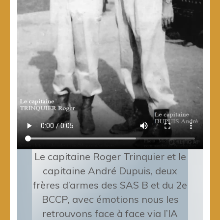
Le capitaine Roger Trinquier et le
capitaine André Dupuis, deux
frères d’armes des SAS B et du 2e
BCCP, avec émotions nous les
retrouvons face à face via l’IA