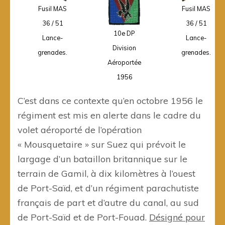
Fusil MAS
Fusil MAS
36 / 51
36 / 51
10e DP
Lance-
Lance-
Division
grenades.
grenades.
Aéroportée
1956
C’est dans ce contexte qu’en octobre 1956 le
régiment est mis en alerte dans le cadre du
volet aéroporté de l’opération
« Mousquetaire » sur Suez qui prévoit le
largage d’un bataillon britannique sur le
terrain de Gamil, à dix kilomètres à l’ouest
de Port-Saïd, et d’un régiment parachutiste
français de part et d’autre du canal, au sud
de Port-Saïd et de Port-Fouad.
Désigné pour