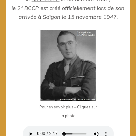
e
le 2
BCCP est créé officiellement lors de son
arrivée à Saïgon le 15 novembre 1947.
Pour en savoir plus – Cliquez sur
la photo