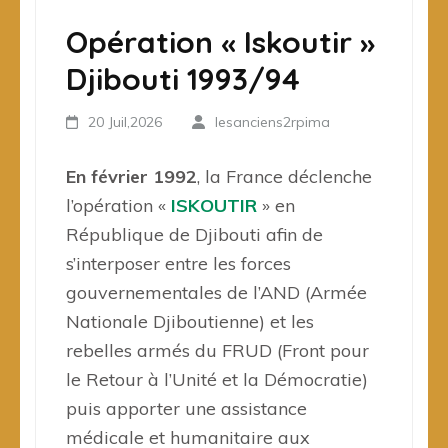
Opération « Iskoutir »
Djibouti 1993/94
20 Juil,2026
lesanciens2rpima
En février 1992
, la France déclenche
l’opération «
ISKOUTIR
» en
République de Djibouti afin de
s’interposer entre les forces
gouvernementales de l’AND (Armée
Nationale Djiboutienne) et les
rebelles armés du FRUD (Front pour
le Retour à l’Unité et la Démocratie)
puis apporter une assistance
médicale et humanitaire aux