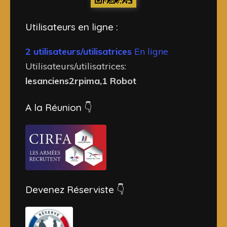
Utilisateurs en ligne :
2 utilisateurs/utilisatrices
En ligne
Utilisateurs/utilisatrices:
lesanciens2rpima,1 Robot
A la Réunion 👇
Devenez Réserviste 👇