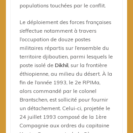
populations touchées par le conflit.
Le déploiement des forces françaises
s’effectue notamment à travers
l‘occupation de douze postes
militaires répartis sur l’ensemble du
territoire djiboutien, parmi lesquels le
poste isolé de
Dikhil
, sur la frontière
éthiopienne, au milieu du désert. À la
fin de l’année 1993, le 2e RPIMa,
alors commandé par le colonel
Brantschen, est sollicité pour fournir
un détachement. Celui-ci, projetée le
24 juillet 1993 composé de la 1ère
Compagnie aux ordres du capitaine